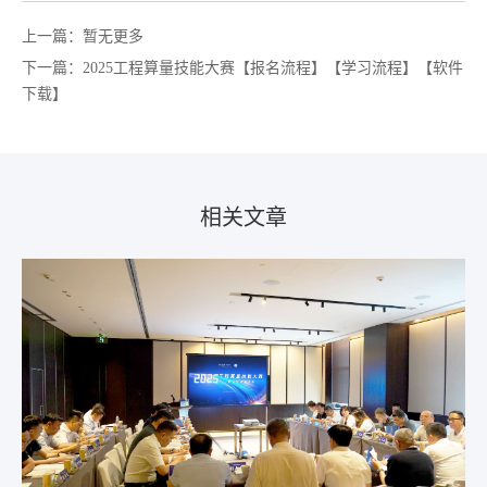
上一篇：暂无更多
下一篇：2025工程算量技能大赛【报名流程】【学习流程】【软件
下载】
相关文章