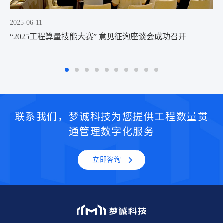
2025-04-18
2025工程算量技能大赛【报名流程】【学习流程】
【软件下载】
联系我们，梦诚科技为您提供工程数量贯
通管理数字化服务
立即咨询