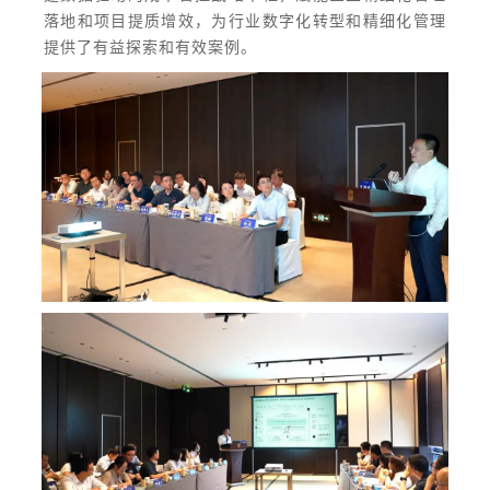
落地和项目提质增效，为行业数字化转型和精细化管理
提供了有益探索和有效案例。