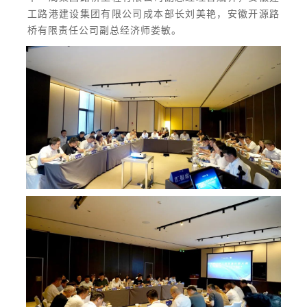
工路港建设集团有限公司成本部长刘美艳，安徽开源路
桥有限责任公司副总经济师娄敏。