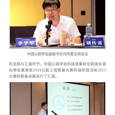
中国公路学会副秘书长刘传雷主持会议
在总结与汇报环节，中国公路学会科技成果转化部谢永清
向参会嘉宾就2024公路工程算量大赛的组织情况和2025
大赛的筹备进展进行了汇报。