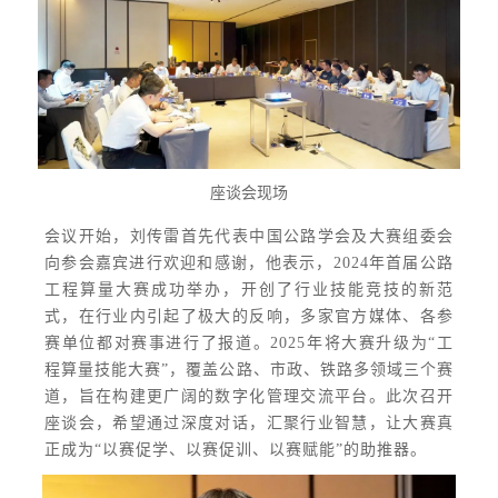
座谈会现场
会议开始，刘传雷首先代表中国公路学会及大赛组委会
向参会嘉宾进行欢迎和感谢，他表示，2024年首届公路
工程算量大赛成功举办，开创了行业技能竞技的新范
式，在行业内引起了极大的反响，多家官方媒体、各参
赛单位都对赛事进行了报道。2025年将大赛升级为“工
程算量技能大赛”，覆盖公路、市政、铁路多领域三个赛
道，旨在构建更广阔的数字化管理交流平台。此次召开
座谈会，希望通过深度对话，汇聚行业智慧，让大赛真
正成为“以赛促学、以赛促训、以赛赋能”的助推器。