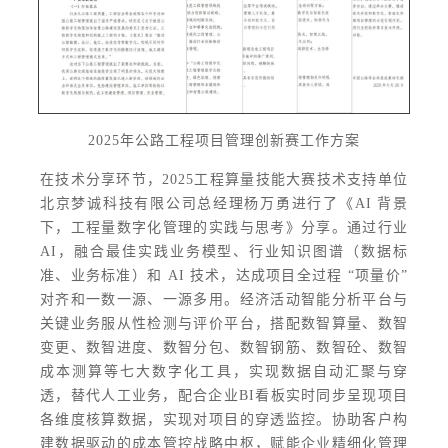
2025年公路工程项目管理创新赛工作方案
在技术分享环节，2025工程算量技能大赛技术支持单位
北京梦诚科技有限公司总经理杨万勇进行了《AI 背景
下，工程量数字化管理的实践与思考》分享。通过行业
AI，融合最佳实践业务模型、行业知识图谱（数据标
准、业务标准）和 AI 技术，达成项目全过程 “项量价”
对齐和一数一源、一源多用。经济活动智能分析平台与
关键业务服从性检测与评价平台，搭配数智算量、数智
变更、数智进度、数智分包、数智钢筋、数智砼、数智
成本测算等七大数字化工具，实现数据自动汇聚与穿
透，替代人工业务，配合企业BI看板实时同步呈现项目
各维度核算数据，实现对项目的穿透监控。协助客户构
建数据驱动的成本管控战略中枢，赋能企业精细化管理