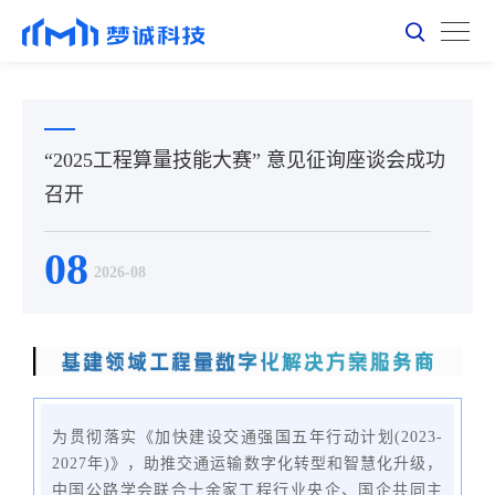
“2025工程算量技能大赛” 意见征询座谈会成功
召开
08
2026-08
为贯彻落实《加快建设交通强国五年行动计划(2023-
2027年)》，助推交通运输数字化转型和智慧化升级，
中国公路学会联合十余家工程行业央企、国企共同主