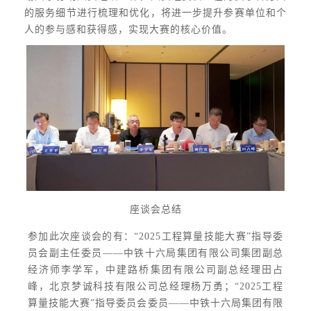
的服务细节进行梳理和优化，将进一步提升参赛单位和个
人的参与感和获得感，实现大赛的核心价值。
座谈会总结
参加此次座谈会的有：“2025工程算量技能大赛”指导委
员会副主任委员——中铁十六局集团有限公司集团副总
经济师李学军，中建路桥集团有限公司副总经理田占
峰，北京梦诚科技有限公司总经理杨万勇；“2025工程
算量技能大赛”指导委员会委员——中铁十六局集团有限