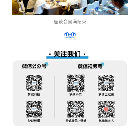
座谈会圆满结束