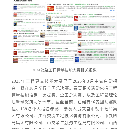
2024公路工程算量技能大赛相关报道
2025年工程算量技能大赛已于2025年3月中旬启动报
名，将在10月举行全国总决赛。赛事相关活动包括工程
算量技能培训，选拔赛、全国总决赛，以及工程管理论
坛暨颁奖典礼等环节。截至目前，已经有46支团队赛队
伍、139名个人报名参赛，参赛人员来自中铁十七局集
团有限公司、江西交投工程技术咨询有限公司、中铁四
局集团有限公司、中交第二航务工程局有限公司、山西