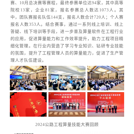
赛、10月总决赛等赛程，最终参赛单位达94家，其中高等
院校13家，企业81家，报名参赛总人数达1073人。其
中，团队赛报名队伍144支，报名人数合计720人；个人赛
报名人数353人。结合赛事，通过一系列线上培训、线上
答疑、线下培训等手段，进一步普及算量软件在工程行业
的应用，促进算量能力和工作效率提升，助力工程项目精
细化管理。在行业内营造了学习专业知识、钻研专业技能
的氛围，提升了工程管理人员的算量能力，促进了生产管
理人才队伍建设。
2024公路工程算量技能大赛回顾