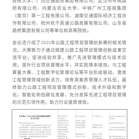
财经大学、广西交通投资集团有限公司、武汉市市政路
桥有限公司、内蒙古农业大学、中铁广州工程局集团
（南京）第一工程有限公司、湖南交通国际经济工程合
作有限公司、杭州杭千高速公路发展有限公司、山东省
路桥集团有限公司等单位和高等院校。
会议还介绍了2025年公路工程项目管理创新赛的相关情
况。大赛致力于通过搭建公路工程项目管理创新成果交
流平台，促进经验共享，推广先进管理模式与技术应
用，提升行业项目管理水平，并实现降本增效。与工程
算量大赛、工程数字化管理论坛等平台形成联动，激发
工程管理领域创新活力，培育高素质管理人才队伍，最
终助力公路工程项目管理模式创新、技术升级和数字
化、智能化和低碳化发展，充分发挥先进工程项目管理
的示范引领作用，助力行业提质增效。