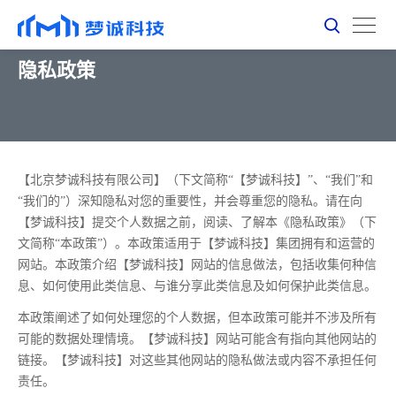
隐私政策
【北京梦诚科技有限公司】（下文简称“【梦诚科技】”、“我们”和
“我们的”）深知隐私对您的重要性，并会尊重您的隐私。请在向
【梦诚科技】提交个人数据之前，阅读、了解本《隐私政策》（下
文简称“本政策”）。本政策适用于【梦诚科技】集团拥有和运营的
网站。本政策介绍【梦诚科技】网站的信息做法，包括收集何种信
息、如何使用此类信息、与谁分享此类信息及如何保护此类信息。
本政策阐述了如何处理您的个人数据，但本政策可能并不涉及所有
可能的数据处理情境。【梦诚科技】网站可能含有指向其他网站的
链接。【梦诚科技】对这些其他网站的隐私做法或内容不承担任何
责任。