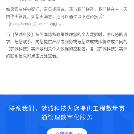
如果您有任何疑问、意见或建议，请与我们联系。我们将在三十天
内作出答复。如您不满意，还可以通过以下途径投诉：
【mengchengkj@mctech.vip】。
当【梦诚科技】按照本隐私政策处理您的个人数据时，响应您的请
求、与您联系、向您提供产品或服务或与您达成或即将达成合同的
【梦诚科技】实体是相关个人数据的控制者。各【梦诚科技】实体
的联系信息可点击此处查看。
联系我们，梦诚科技为您提供工程数量贯
通管理数字化服务