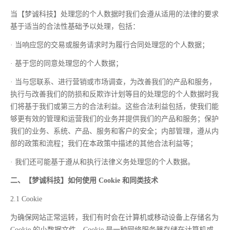
当【梦诚科技】处理您的个人数据时我们会遵从适用的法律的要求
基于适当的合法性基础予以处理，包括：
· 当响应您的交易或服务请求时为履行合同处理您的个人数据；
· 基于您的同意处理您的个人数据；
· 当与您联系、进行营销或市场调查，为改善我们的产品和服务，
执行与改善我们的防损和反欺诈计划等目的处理您的个人数据时我
们将基于我们或第三方的合法利益。这些合法利益包括，使我们能
够更有效的管理和运营我们的业务并提供我们的产品和服务；保护
我们的业务、系统、产品、服务和客户的安全；内部管理，遵从内
部的政策和流程；我们在本政策中描述的其他合法利益等；
· 我们还可能基于遵从和执行法律义务处理您的个人数据。
二、【梦诚科技】如何使用 Cookie 和同类技术
2.1 Cookie
为确保网站正常运转，我们有时会在计算机或移动设备上存储名为
Cookie 的小数据文件。Cookie 是一种网络服务器存储在计算机或