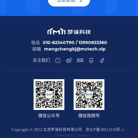
立即咨询
010-82340790 / 13990833360
电话
mengchengkj@mctech.vip
邮箱
关注我们
微信公众号
微信视频号
Copyright © 2022 北京梦诚科技有限公司
京ICP备18012358号-1
Powered by Yongsy