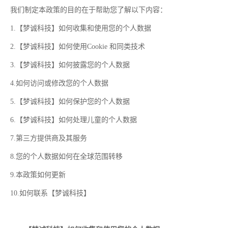
我们制定本政策的目的在于帮助您了解以下内容：
1.【梦诚科技】如何收集和使用您的个人数据
2.【梦诚科技】如何使用Cookie 和同类技术
3.【梦诚科技】如何披露您的个人数据
4.如何访问或修改您的个人数据
5.【梦诚科技】如何保护您的个人数据
6.【梦诚科技】如何处理儿童的个人数据
7.第三方提供商及其服务
8.您的个人数据如何在全球范围转移
9.本政策如何更新
10.如何联系【梦诚科技】